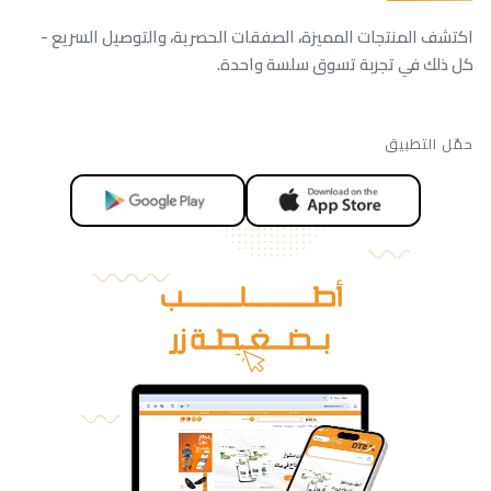
اكتشف المنتجات المميزة، الصفقات الحصرية، والتوصيل السريع -
كل ذلك في تجربة تسوق سلسة واحدة.
حمّل التطبيق