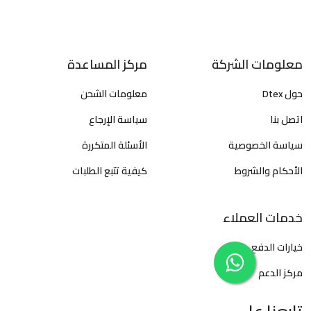
معلومات الشركة
مركز المساعدة
حول Dtex
معلومات الشحن
اتصل بنا
سياسة الإرجاع
سياسة الخصوصية
الأسئلة المتكررة
الأحكام والشروط
كيفية تتبع الطلبات
خدمات العملاء
خيارات الدفع
مركز الدعم