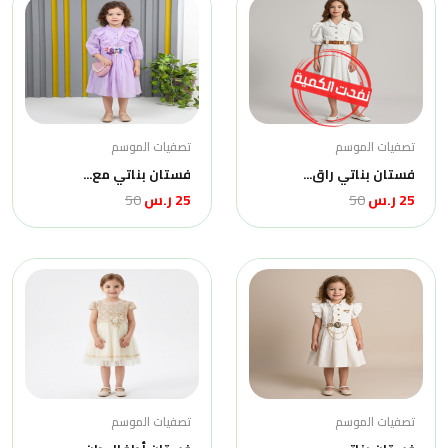
تصفيات الموسم
تصفيات الموسم
فستان بناتي راق...
فستان بناتي مع...
25 ر.س
50
25 ر.س
50
تصفيات الموسم
تصفيات الموسم