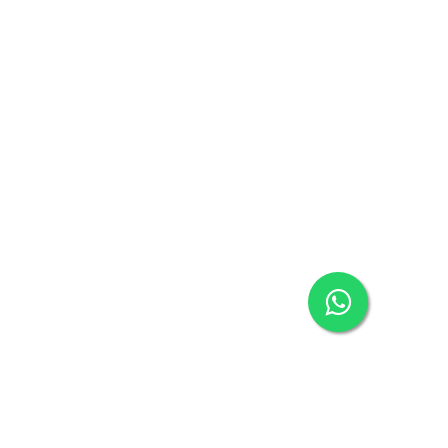
معلومات الشركة
مركز المساعدة