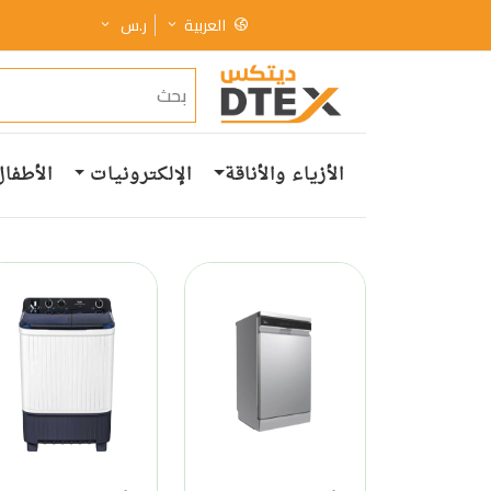
العربية
ر.س
الأزياء والأناقة
الإلكترونيات
الأطفال