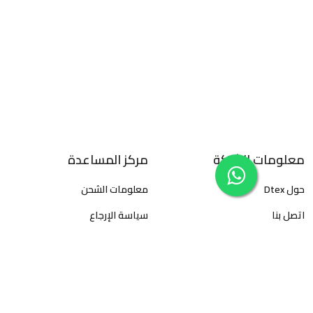
معلومات الشركة
مركز المساعدة
حول Dtex
معلومات الشحن
اتصل بنا
سياسة الإرجاع
سياسة الخصوصية
الأسئلة المتكررة
الأحكام والشروط
كيفية تتبع الطلبات