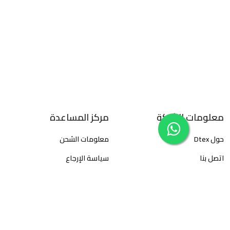
معلومات الشركة
مركز المساعدة
حول Dtex
معلومات الشحن
اتصل بنا
سياسة الإرجاع
سياسة الخصوصية
الأسئلة المتكررة
الأحكام والشروط
كيفية تتبع الطلبات