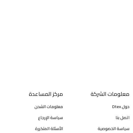
معلومات الشركة
مركز المساعدة
حول Dtex
معلومات الشحن
اتصل بنا
سياسة الإرجاع
سياسة الخصوصية
الأسئلة المتكررة