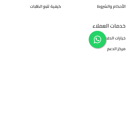
الأحكام والشروط
كيفية تتبع الطلبات
خدمات العملاء
خيارات الدفع
مركز الدعم
تابعنا على
طرق دفع امنة