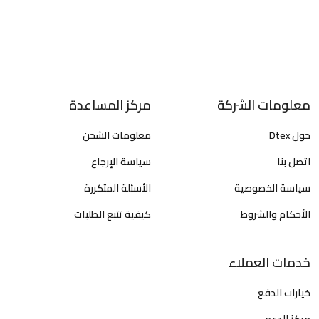
معلومات الشركة
مركز المساعدة
حول Dtex
معلومات الشحن
اتصل بنا
سياسة الإرجاع
سياسة الخصوصية
الأسئلة المتكررة
الأحكام والشروط
كيفية تتبع الطلبات
خدمات العملاء
خيارات الدفع
مركز الدعم