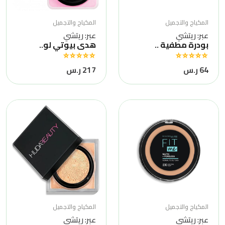
المكياج والتجميل
المكياج والتجميل
عبر: ريتشي
عبر: ريتشي
بودرة مطفية ..
هدى بيوتي لو..
64 ر.س
217 ر.س
المكياج والتجميل
المكياج والتجميل
عبر: ريتشي
عبر: ريتشي