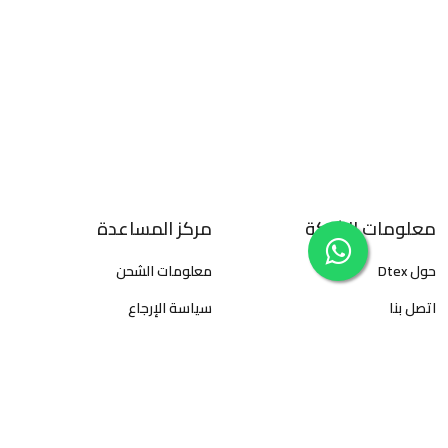
معلومات الشركة
مركز المساعدة
حول Dtex
معلومات الشحن
اتصل بنا
سياسة الإرجاع
سياسة الخصوصية
الأسئلة المتكررة
الأحكام والشروط
كيفية تتبع الطلبات