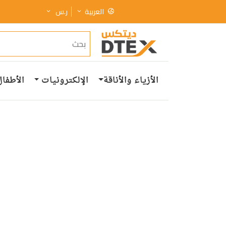
العربية
ر.س
الأزياء والأناقة
الإلكترونيات
الأطفال