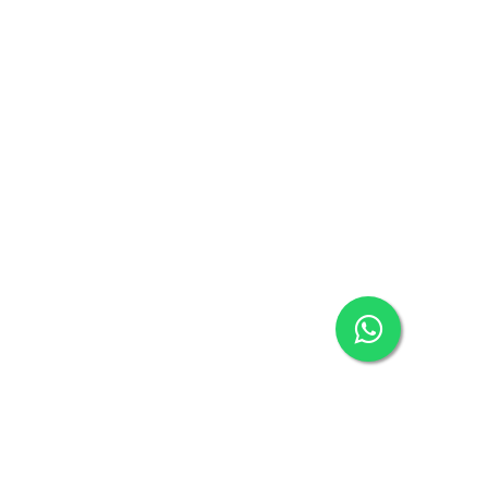
معلومات الشركة
مركز المساعدة