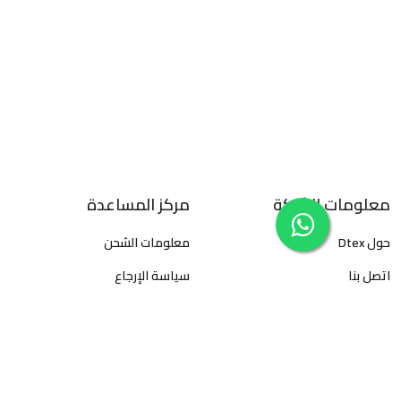
معلومات الشركة
مركز المساعدة
حول Dtex
معلومات الشحن
اتصل بنا
سياسة الإرجاع
سياسة الخصوصية
الأسئلة المتكررة
الأحكام والشروط
كيفية تتبع الطلبات