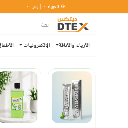
العربية
ر.س
الأزياء والأناقة
الإلكترونيات
الأطفال