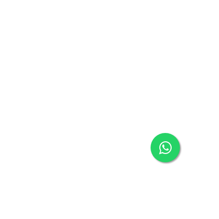
معلومات الشركة
مركز المساعدة