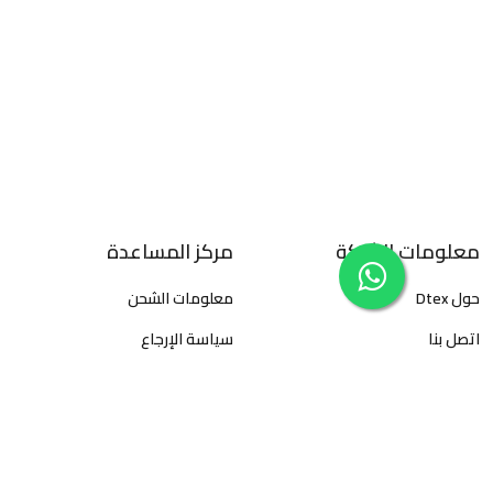
معلومات الشركة
مركز المساعدة
حول Dtex
معلومات الشحن
اتصل بنا
سياسة الإرجاع
سياسة الخصوصية
الأسئلة المتكررة
الأحكام والشروط
كيفية تتبع الطلبات