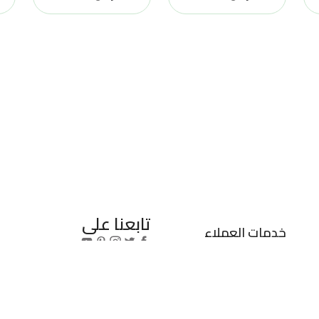
تابعنا على
خدمات العملاء
خيارات الدفع
مركز الدعم