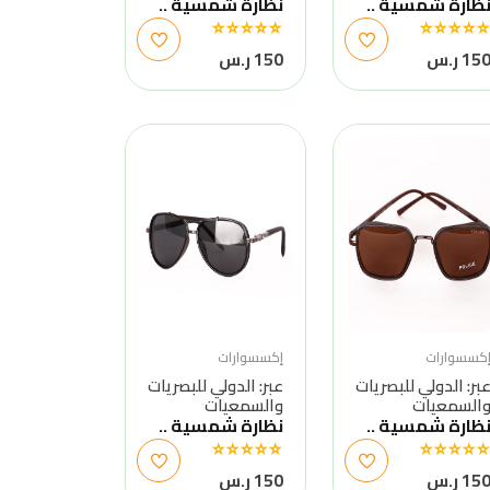
ظارة شمسية ..
نظارة شمسية ..
15 ر.س
150 ر.س
كسسوارات
إكسسوارات
بر: الدولي للبصريات
عبر: الدولي للبصريات
السمعيات
والسمعيات
ظارة شمسية ..
نظارة شمسية ..
15 ر.س
150 ر.س