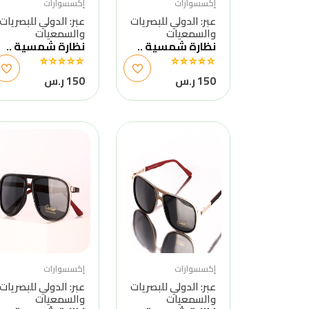
إكسسوارات
إكسسوارات
عبر: الدولي للبصريات
عبر: الدولي للبصريات
والسمعيات
والسمعيات
نظارة شمسية ..
نظارة شمسية ..
150 ر.س
150 ر.س
إكسسوارات
إكسسوارات
عبر: الدولي للبصريات
عبر: الدولي للبصريات
والسمعيات
والسمعيات