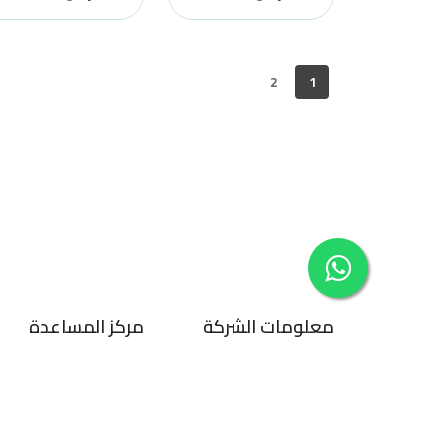
2
1
معلومات الشركة
مركز المساعدة
حول Dtex
معلومات الشحن
اتصل بنا
سياسة الإرجاع
سياسة الخصوصية
الأسئلة المتكررة