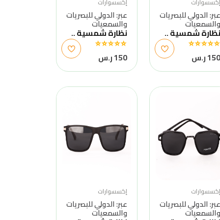
كسسوارات
إكسسوارات
بر: الدولي للبصريات
عبر: الدولي للبصريات
السمعيات
والسمعيات
ظارة شمسية ..
نظارة شمسية ..
15 ر.س
150 ر.س
كسسوارات
إكسسوارات
بر: الدولي للبصريات
عبر: الدولي للبصريات
السمعيات
والسمعيات