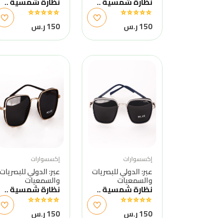
نظارة شمسية ..
نظارة شمسية ..
150 ر.س
150 ر.س
إكسسوارات
إكسسوارات
عبر: الدولي للبصريات
عبر: الدولي للبصريات
والسمعيات
والسمعيات
نظارة شمسية ..
نظارة شمسية ..
150 ر.س
150 ر.س