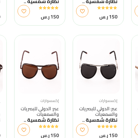
نظارة شمسية ..
نظارة شمسية ..
ن
150 ر.س
150 ر.س
0
إكسسوارات
إكسسوارات
إ
عبر: الدولي للبصريات
عبر: الدولي للبصريات
ع
والسمعيات
والسمعيات
و
نظارة شمسية ..
نظارة شمسية ..
ن
150 ر.س
150 ر.س
0