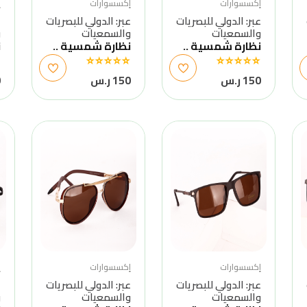
إكسسوارات
إكسسوارات
إ
عبر: الدولي للبصريات
عبر: الدولي للبصريات
ع
والسمعيات
والسمعيات
و
نظارة شمسية ..
نظارة شمسية ..
ن
150 ر.س
150 ر.س
0
إكسسوارات
إكسسوارات
إ
عبر: الدولي للبصريات
عبر: الدولي للبصريات
ع
والسمعيات
والسمعيات
و