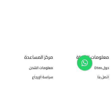
معلومات الشركة
مركز المساعدة
حول Dtex
معلومات الشحن
اتصل بنا
سياسة الإرجاع
سياسة الخصوصية
الأسئلة المتكررة
الأحكام والشروط
كيفية تتبع الطلبات