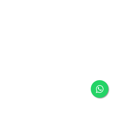
معلومات الشركة
مركز المساعدة