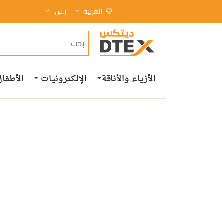
العربية
ر.س
الأزياء والأناقة
الإلكترونيات
الأطفال