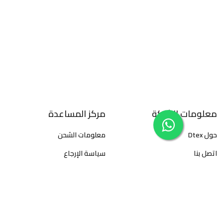
معلومات الشركة
مركز المساعدة
حول Dtex
معلومات الشحن
اتصل بنا
سياسة الإرجاع
سياسة الخصوصية
الأسئلة المتكررة
الأحكام والشروط
كيفية تتبع الطلبات