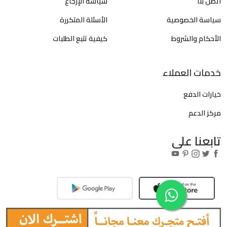
اتصل بنا
سياسة الإرجاع
سياسة الخصوصية
الأسئلة المتكررة
الأحكام والشروط
كيفية تتبع الطلبات
خدمات العملاء
خيارات الدفع
مركز الدعم
تابعنا على