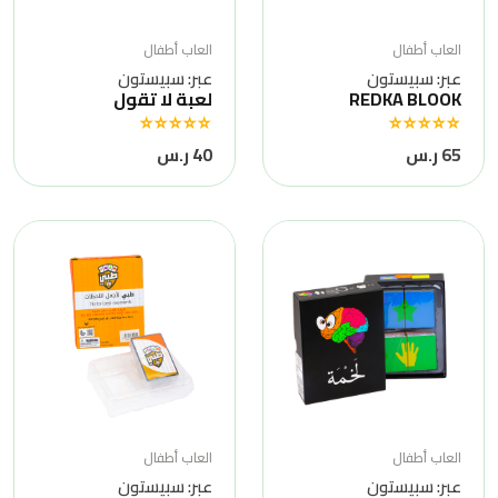
العاب أطفال
العاب أطفال
عبر: سبيستون
عبر: سبيستون
REDKA BLOOK
لعبة لا تقول
65 ر.س
40 ر.س
العاب أطفال
العاب أطفال
عبر: سبيستون
عبر: سبيستون