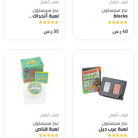
العاب أطفال
العاب أطفال
عبر: سبيستون
عبر: سبيستون
blocks
لعبة أتحداك ..
40 ر.س
35 ر.س
العاب أطفال
العاب أطفال
عبر: سبيستون
عبر: سبيستون
لعبة عرب ديل
لعبة قناص