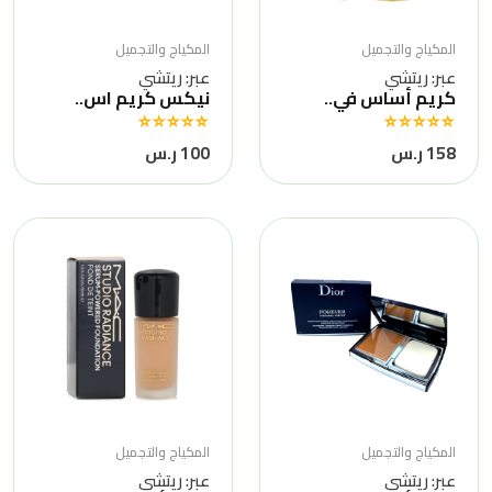
المكياج والتجميل
المكياج والتجميل
عبر: ريتشي
عبر: ريتشي
كريم أساس في..
نيكس كريم اس..
158 ر.س
100 ر.س
المكياج والتجميل
المكياج والتجميل
عبر: ريتشي
عبر: ريتشي