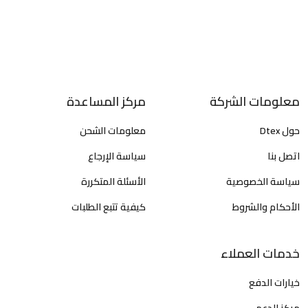
معلومات الشركة
مركز المساعدة
حول Dtex
معلومات الشحن
اتصل بنا
سياسة الإرجاع
سياسة الخصوصية
الأسئلة المتكررة
الأحكام والشروط
كيفية تتبع الطلبات
خدمات العملاء
خيارات الدفع
مركز الدعم