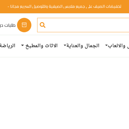
تخفيضات الصيف علي جميع ملابس الصيفية وللتوصيل السريع مجانا -
خصم 50%.
تسوق الان
تخفيضات الصيف علي جميع ملابس الصيفية وللتوصيل السريع مجانا -
خصم 50%.
تسوق الان
طلبات دو
 والالعاب
الجمال والعناية
الاثاث والمطبخ
الرياضة