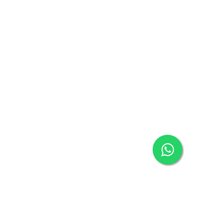
معلومات الشركة
مركز المساعدة