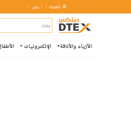
العربية
ر.س
الأزياء والأناقة
الإلكترونيات
الأطفال