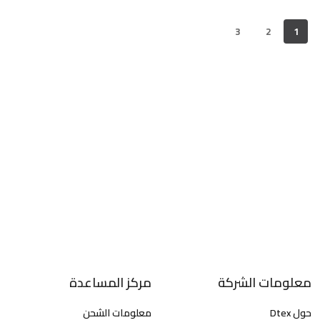
3
2
1
معلومات الشركة
مركز المساعدة
حول Dtex
معلومات الشحن