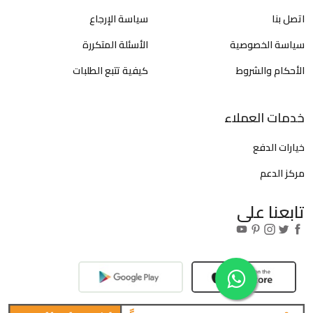
اتصل بنا
سياسة الإرجاع
سياسة الخصوصية
الأسئلة المتكررة
الأحكام والشروط
كيفية تتبع الطلبات
خدمات العملاء
خيارات الدفع
مركز الدعم
تابعنا على