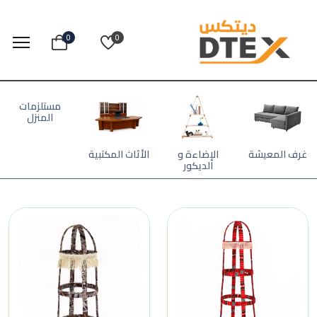
0
0
مستلزمات
المنزل
غرف المعيشة
الإضاءة و
الأثاث المكتبية
الديكور