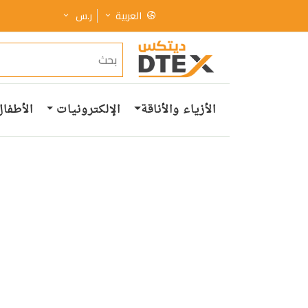
العربية
ر.س
الأزياء والأناقة
الإلكترونيات
الأطفال