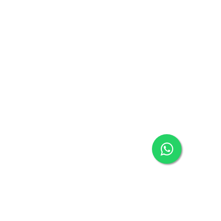
معلومات الشركة
مركز المساعدة