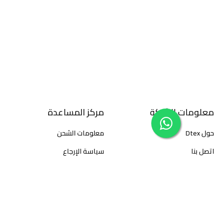
معلومات الشركة
مركز المساعدة
حول Dtex
معلومات الشحن
اتصل بنا
سياسة الإرجاع
سياسة الخصوصية
الأسئلة المتكررة
الأحكام والشروط
كيفية تتبع الطلبات