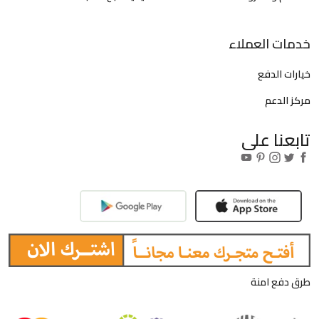
خدمات العملاء
خيارات الدفع
مركز الدعم
تابعنا على
طرق دفع امنة