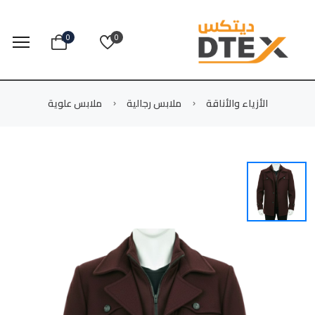
0
0
الأزياء والأناقة
ملابس رجالية
ملابس علوية