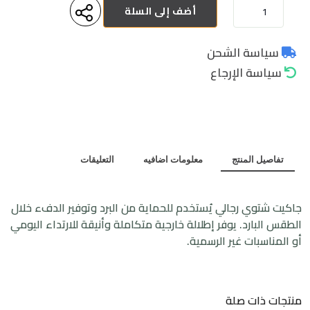
أضف إلى السلة
سياسة الشحن
سياسة الإرجاع
تفاصيل المنتج
معلومات اضافيه
التعليقات
جاكيت شتوي رجالي
يُستخدم
للحماية من البرد
وتوفير
الدفء
خلال
الطقس البارد. يوفر إطلالة خارجية متكاملة وأنيقة للارتداء اليومي
أو المناسبات غير الرسمية.
منتجات ذات صلة