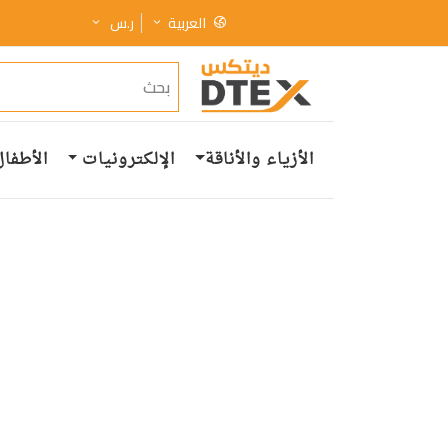
العربية
ر.س
الأزياء والأناقة
الإلكترونيات
الأطفال