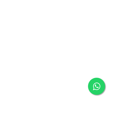
معلومات الشركة
مركز المساعدة