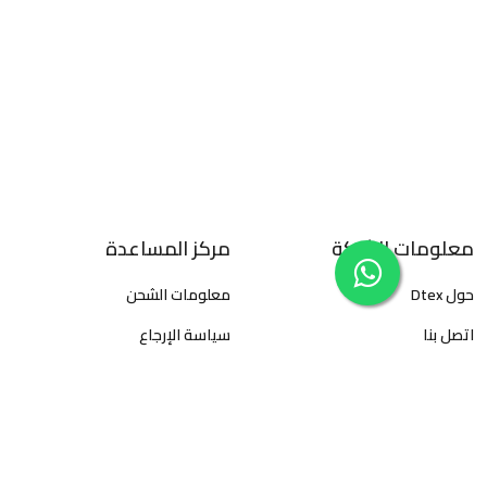
معلومات الشركة
مركز المساعدة
حول Dtex
معلومات الشحن
اتصل بنا
سياسة الإرجاع
سياسة الخصوصية
الأسئلة المتكررة
الأحكام والشروط
كيفية تتبع الطلبات