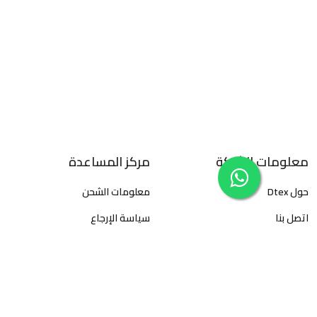
معلومات الشركة
مركز المساعدة
حول Dtex
معلومات الشحن
اتصل بنا
سياسة الإرجاع
سياسة الخصوصية
الأسئلة المتكررة
الأحكام والشروط
كيفية تتبع الطلبات