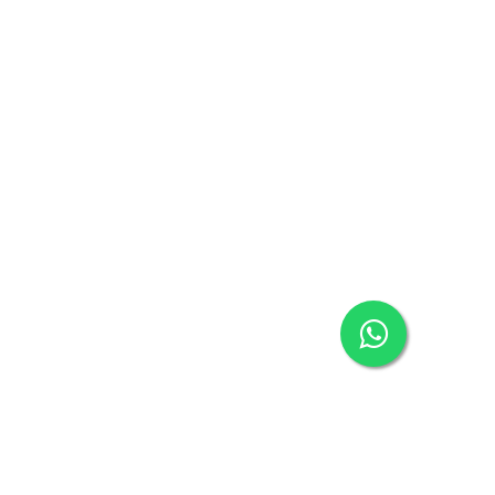
معلومات الشركة
مركز المساعدة