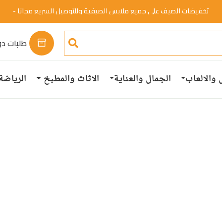
تخفيضات الصيف علي جميع ملابس الصيفية وللتوصيل السريع مجانا -
خصم 50%.
تسوق الان
تخفيضات الصيف علي جميع ملابس الصيفية وللتوصيل السريع مجانا -
خصم 50%.
تسوق الان
طلبات دو
 والالعاب
الجمال والعناية
الاثاث والمطبخ
الرياضة