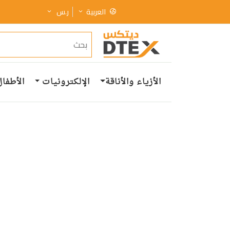
العربية
ر.س
الأزياء والأناقة
الإلكترونيات
الأطفال